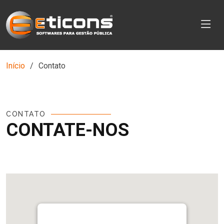
Início
Contato
CONTATO
CONTATE-NOS