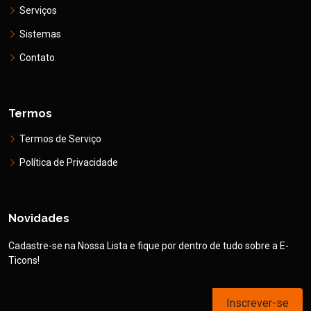
Serviços
Sistemas
Contato
Termos
Termos de Serviço
Política de Privacidade
Novidades
Cadastre-se na Nossa Lista e fique por dentro de tudo sobre a E-
Ticons!