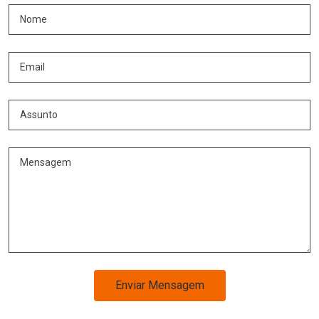
Enviar Mensagem