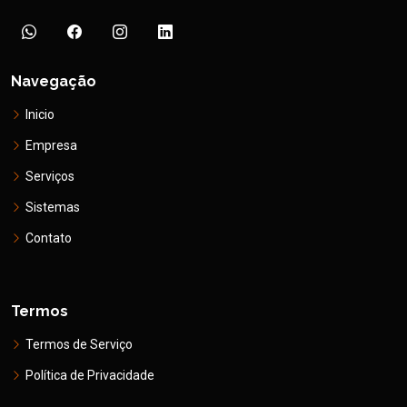
Navegação
Inicio
Empresa
Serviços
Sistemas
Contato
Termos
Termos de Serviço
Política de Privacidade