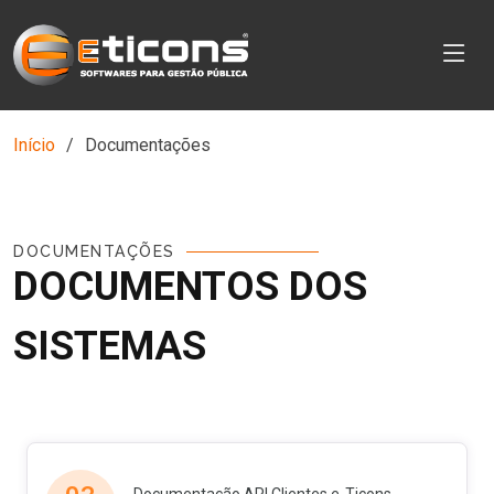
Início
Documentações
DOCUMENTAÇÕES
DOCUMENTOS DOS
SISTEMAS